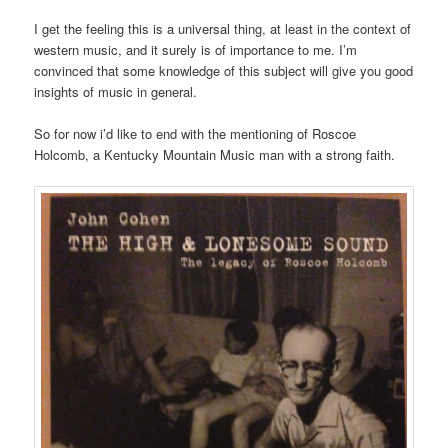
I get the feeling this is a universal thing, at least in the context of
western music, and it surely is of importance to me. I’m
convinced that some knowledge of this subject will give you good
insights of music in general.
So for now i’d like to end with the mentioning of Roscoe
Holcomb, a Kentucky Mountain Music man with a strong faith.