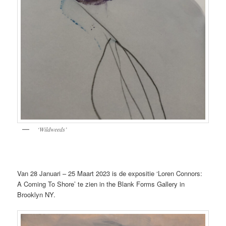
‘Wildweeds’
Van 28 Januari – 25 Maart 2023 is de expositie ‘Loren Connors:
A Coming To Shore’ te zien in the Blank Forms Gallery in
Brooklyn NY.