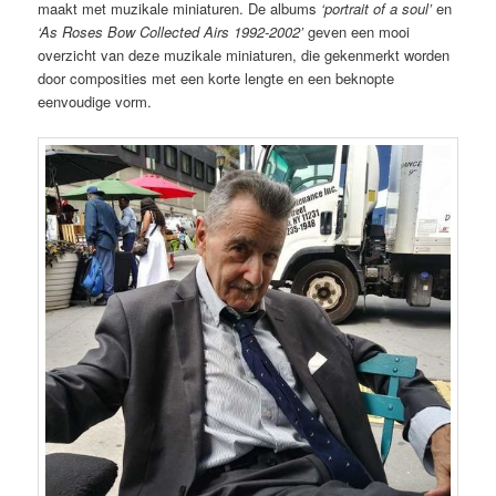
maakt met muzikale miniaturen. De albums
‘portrait of a soul’
en
‘As Roses Bow Collected Airs 1992-2002’
geven een mooi
overzicht van deze muzikale miniaturen, die gekenmerkt worden
door composities met een korte lengte en een beknopte
eenvoudige vorm.