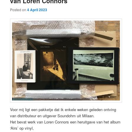
van Loren Connors
Posted on
4 April 2023
Voor mij ligt een pakketje dat ik enkele weken geleden ontving
van distributeur en uitgever Soundohm uit Milaan.
Het bevat werk van Loren Connors een heruitgave van het album
‘Airs’ op vinyl,